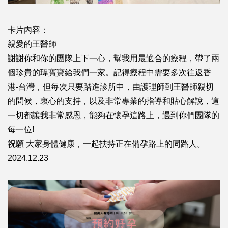
卡片內容：
親愛的王醫師
謝謝你和你的團隊上下一心，幫我用最適合的療程，帶了兩
個珍貴的瑋寶寶給我們一家。記得療程中需要多次往返香
港-台灣，但每次只要踏進診所中，由護理師到王醫師親切
的問候，衷心的支持，以及非常專業的指導和貼心解說，這
一切都讓我非常感恩，能夠在懷孕這路上，遇到你們團隊的
每一位!
祝願 大家身體健康，一起扶持正在備孕路上的同路人。
2024.12.23