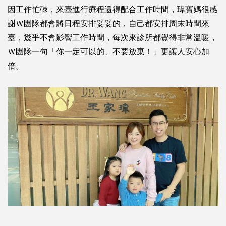
因工作忙碌，來臺進行療程還得配合工作時間，瑋寶媽很感
謝Ｗ團隊都會將日程安排妥妥的，自己都安排周末時間來
臺，幾乎不會影響工作時間，每次來診所都覺得非常溫暖，
Ｗ團隊一句「你一定可以的、不要放棄！」更讓人安心加
倍。