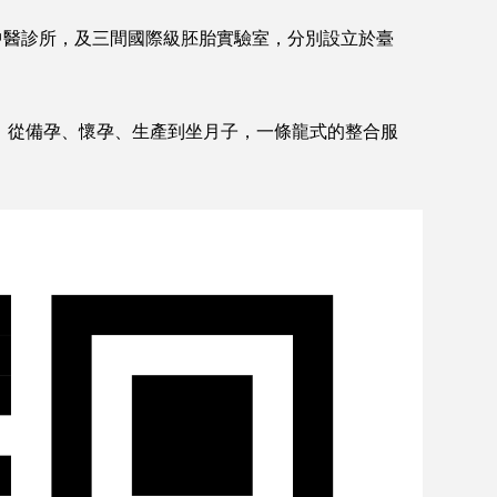
中醫診所，及三間國際級胚胎實驗室，分別設立於臺
，從備孕、懷孕、生產到坐月子，一條龍式的整合服