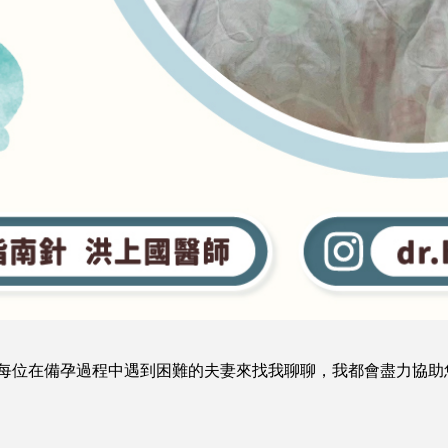
每位在備孕過程中遇到困難的夫妻來找我聊聊，我都會盡力協助