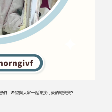
您們，希望與大家一起迎接可愛的蛇寶寶?