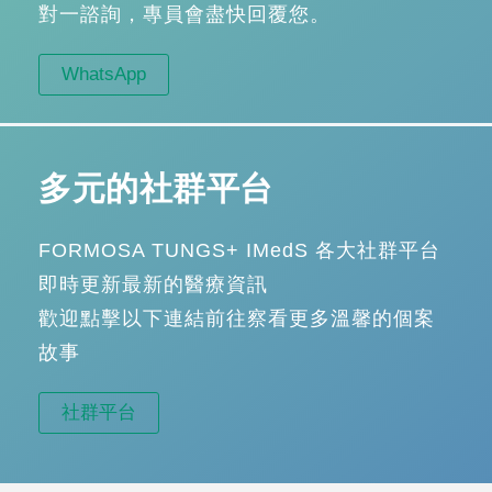
對一諮詢，專員會盡快回覆您。
WhatsApp
多元的社群平台
FORMOSA TUNGS+ IMedS 各大社群平台
即時更新最新的醫療資訊
歡迎點擊以下連結前往察看更多溫馨的個案
故事
社群平台