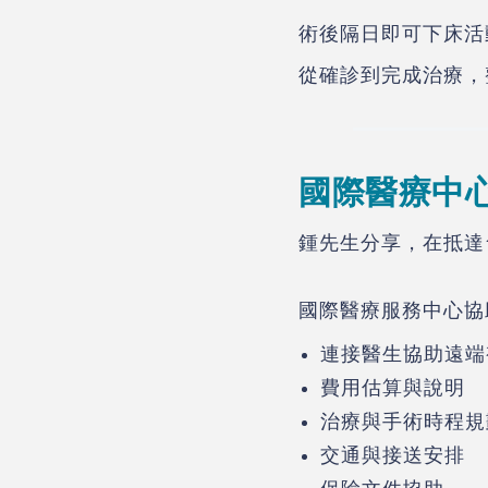
術後隔日即可下床活
從確診到完成治療，
國際醫療中心
鍾先生分享，在抵達
國際醫療服務中心協
連接醫生協助遠端
費用估算與說明
治療與手術時程規
交通與接送安排