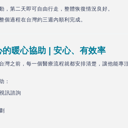
動，第二天即可自由行走，整體恢復情況良好。
整個過程在台灣約三週內順利完成。
的暖心協助 | 安心、有效率
台灣之前，每一個醫療流程就都安排清楚，讓他能專
助：
視訊諮詢
劃