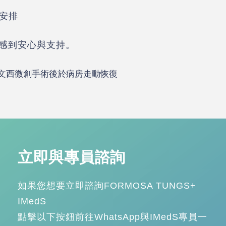
安排
感到安心與支持。
立即與專員諮詢
如果您想要立即諮詢FORMOSA TUNGS+
IMedS
點擊以下按鈕前往WhatsApp與IMedS專員一