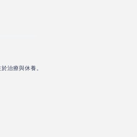
注於治療與休養。