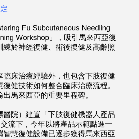
肯定
 Subcutaneous Needling
Training Workshop」，吸引馬來西亞復
訓練於神經復健、術後復健及高齡照
臨床治療經驗外，也包含下肢復健
慧復健技術如何整合臨床治療流程。
輸出馬來西亞的重要里程碑。
醫院）建置「下肢復健機器人產品
應用交流下，今年以將產品示範點進一
灣智慧復健設備已逐步獲得馬來西亞