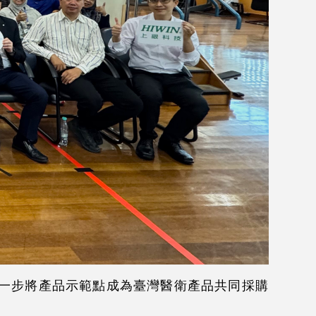
一步將產品示範點成為臺灣醫衛產品共同採購