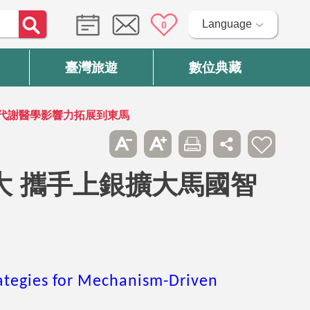
Language
0
臺灣旅遊
數位典藏
胖代謝醫學影響力拓展到東馬
大 攜手上銀擴大馬國智
tegies for Mechanism-Driven