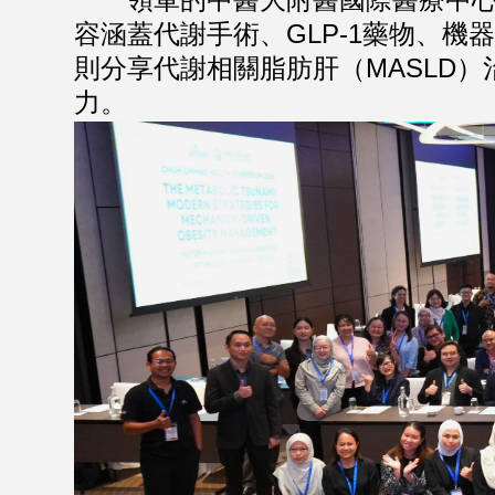
容涵蓋代謝手術、GLP-1藥物、
則分享代謝相關脂肪肝（MASLD
力。