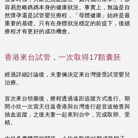
容易忽略媽媽本身的健康狀況。事實上，無論是自
然懷孕還是試管嬰兒療程，
「母體健康」始終是最
重要的基礎
。只有在身體狀況穩定的前提下，後續
療程才有更好的成功機會。
香港來台試管，一次取得17顆囊胚
經過詳細討論後，夫妻倆決定來台灣接受試管嬰兒
治療。
首次來台領藥後，療程透過遠距追蹤方式進行。期
間小欣一次當天往返香港與台灣進行超音波檢查與
抽血追蹤，之後夫妻一起來到台中，完成取卵、受
精。