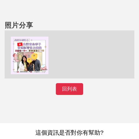
照片分享
回列表
這個資訊是否對你有幫助?