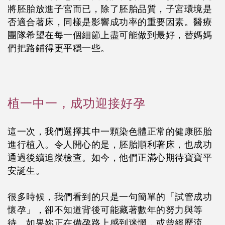
將胚胎放進子宮而已，除了胚胎品質，子宮環境是
否適合著床，同樣是影響成功率的重要因素。醫療
團隊希望在每一個細節上盡可能做到最好，替媽媽
們把路鋪得更平穩一些。
植一中一，成功迎接好孕
這一次，我們選擇其中一顆染色體正常的健康胚胎
進行植入。令人開心的是，胚胎順利著床，也成功
通過後續追蹤檢查。如今，他們正滿心期待寶寶平
安誕生。
很多時候，我們看到的只是一句簡單的「試管成功
懷孕」，卻不知道背後可能藏著數年的努力與等
待。如果妳正在備孕路上感到迷惘，或曾經歷流