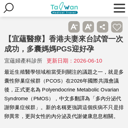
【宜蘊醫療】香港夫妻來台試管一次
成功，多囊媽媽PGS迎好孕
宜蘊婦產科診所
更新日期：2026-06-10
最近生殖醫學領域相當受到關注的議題之一，就是多
囊性卵巢症候群（PCOS）在2026年國際共識會議
後，正式更名為 Polyendocrine Metabolic Ovarian
Syndrome（PMOS），中文多翻譯為「多內分泌代
謝卵巢症候群」。新的名稱更強調這個疾病不只是排
卵異常，更與女性的內分泌及代謝健康息息相關。