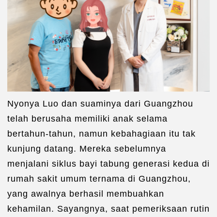
Nyonya Luo dan suaminya dari Guangzhou
telah berusaha memiliki anak selama
bertahun-tahun, namun kebahagiaan itu tak
kunjung datang. Mereka sebelumnya
menjalani siklus bayi tabung generasi kedua di
rumah sakit umum ternama di Guangzhou,
yang awalnya berhasil membuahkan
kehamilan. Sayangnya, saat pemeriksaan rutin