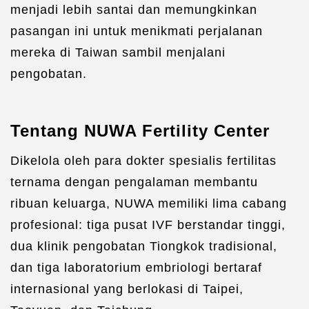
menjadi lebih santai dan memungkinkan
pasangan ini untuk menikmati perjalanan
mereka di Taiwan sambil menjalani
pengobatan.
Tentang NUWA Fertility Center
Dikelola oleh para dokter spesialis fertilitas
ternama dengan pengalaman membantu
ribuan keluarga, NUWA memiliki lima cabang
profesional: tiga pusat IVF berstandar tinggi,
dua klinik pengobatan Tiongkok tradisional,
dan tiga laboratorium embriologi bertaraf
internasional yang berlokasi di Taipei,