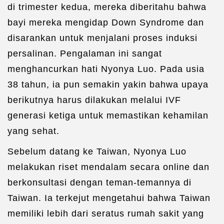
di trimester kedua, mereka diberitahu bahwa
bayi mereka mengidap Down Syndrome dan
disarankan untuk menjalani proses induksi
persalinan. Pengalaman ini sangat
menghancurkan hati Nyonya Luo. Pada usia
38 tahun, ia pun semakin yakin bahwa upaya
berikutnya harus dilakukan melalui IVF
generasi ketiga untuk memastikan kehamilan
yang sehat.
Sebelum datang ke Taiwan, Nyonya Luo
melakukan riset mendalam secara online dan
berkonsultasi dengan teman-temannya di
Taiwan. Ia terkejut mengetahui bahwa Taiwan
memiliki lebih dari seratus rumah sakit yang