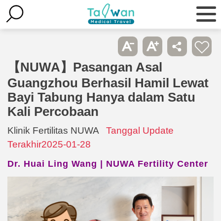
【NUWA】Pasangan Asal
Guangzhou Berhasil Hamil Lewat
Bayi Tabung Hanya dalam Satu
Kali Percobaan
Klinik Fertilitas NUWA
Tanggal Update
Terakhir2025-01-28
Dr. Huai Ling Wang | NUWA Fertility Center