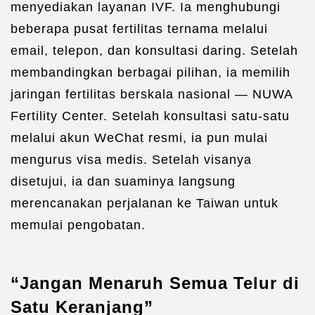
menyediakan layanan IVF. Ia menghubungi
beberapa pusat fertilitas ternama melalui
email, telepon, dan konsultasi daring. Setelah
membandingkan berbagai pilihan, ia memilih
jaringan fertilitas berskala nasional — NUWA
Fertility Center. Setelah konsultasi satu-satu
melalui akun WeChat resmi, ia pun mulai
mengurus visa medis. Setelah visanya
disetujui, ia dan suaminya langsung
merencanakan perjalanan ke Taiwan untuk
memulai pengobatan.
“Jangan Menaruh Semua Telur di
Satu Keranjang”