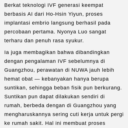
Berkat teknologi IVF generasi keempat
berbasis AI dari Ho-Hsin Yiyun, proses
implantasi embrio langsung berhasil pada
percobaan pertama. Nyonya Luo sangat
terharu dan penuh rasa syukur.
Ia juga membagikan bahwa dibandingkan
dengan pengalaman IVF sebelumnya di
Guangzhou, perawatan di NUWA jauh lebih
hemat obat — kebanyakan hanya berupa
suntikan, sehingga beban fisik pun berkurang.
Suntikan pun dapat dilakukan sendiri di
rumah, berbeda dengan di Guangzhou yang
mengharuskannya sering cuti kerja untuk pergi
ke rumah sakit. Hal ini membuat proses