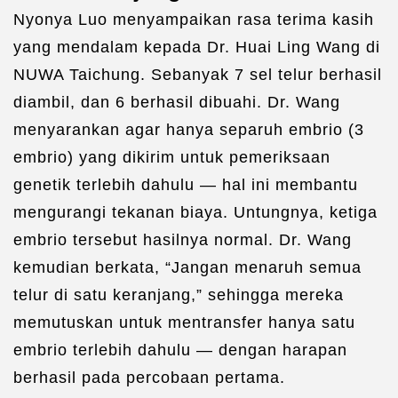
Nyonya Luo menyampaikan rasa terima kasih
yang mendalam kepada Dr. Huai Ling Wang di
NUWA Taichung. Sebanyak 7 sel telur berhasil
diambil, dan 6 berhasil dibuahi. Dr. Wang
menyarankan agar hanya separuh embrio (3
embrio) yang dikirim untuk pemeriksaan
genetik terlebih dahulu — hal ini membantu
mengurangi tekanan biaya. Untungnya, ketiga
embrio tersebut hasilnya normal. Dr. Wang
kemudian berkata, “Jangan menaruh semua
telur di satu keranjang,” sehingga mereka
memutuskan untuk mentransfer hanya satu
embrio terlebih dahulu — dengan harapan
berhasil pada percobaan pertama.