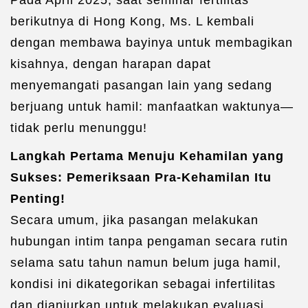
berikutnya di Hong Kong, Ms. L kembali
dengan membawa bayinya untuk membagikan
kisahnya, dengan harapan dapat
menyemangati pasangan lain yang sedang
berjuang untuk hamil: manfaatkan waktunya—
tidak perlu menunggu!
Langkah Pertama Menuju Kehamilan yang
Sukses: Pemeriksaan Pra-Kehamilan Itu
Penting!
Secara umum, jika pasangan melakukan
hubungan intim tanpa pengaman secara rutin
selama satu tahun namun belum juga hamil,
kondisi ini dikategorikan sebagai infertilitas
dan dianjurkan untuk melakukan evaluasi