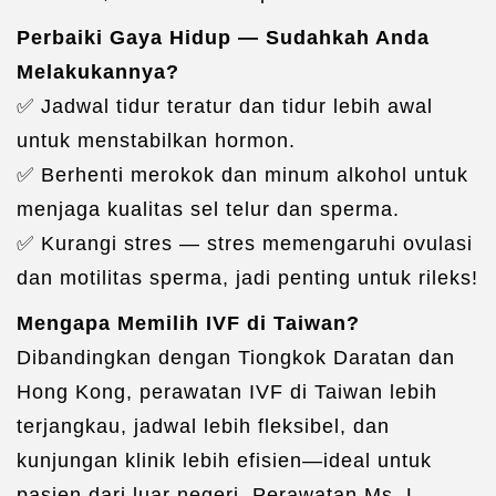
Perbaiki Gaya Hidup — Sudahkah Anda
Melakukannya?
✅ Jadwal tidur teratur dan tidur lebih awal
untuk menstabilkan hormon.
✅ Berhenti merokok dan minum alkohol untuk
menjaga kualitas sel telur dan sperma.
✅ Kurangi stres — stres memengaruhi ovulasi
dan motilitas sperma, jadi penting untuk rileks!
Mengapa Memilih IVF di Taiwan?
Dibandingkan dengan Tiongkok Daratan dan
Hong Kong, perawatan IVF di Taiwan lebih
terjangkau, jadwal lebih fleksibel, dan
kunjungan klinik lebih efisien—ideal untuk
pasien dari luar negeri. Perawatan Ms. L