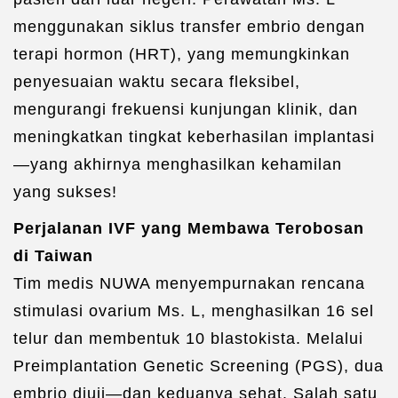
menggunakan siklus transfer embrio dengan
terapi hormon (HRT), yang memungkinkan
penyesuaian waktu secara fleksibel,
mengurangi frekuensi kunjungan klinik, dan
meningkatkan tingkat keberhasilan implantasi
—yang akhirnya menghasilkan kehamilan
yang sukses!
Perjalanan IVF yang Membawa Terobosan
di Taiwan
Tim medis NUWA menyempurnakan rencana
stimulasi ovarium Ms. L, menghasilkan 16 sel
telur dan membentuk 10 blastokista. Melalui
Preimplantation Genetic Screening (PGS), dua
embrio diuji—dan keduanya sehat. Salah satu