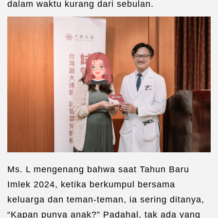
dalam waktu kurang dari sebulan.
Ms. L mengenang bahwa saat Tahun Baru
Imlek 2024, ketika berkumpul bersama
keluarga dan teman-teman, ia sering ditanya,
“Kapan punya anak?” Padahal, tak ada yang