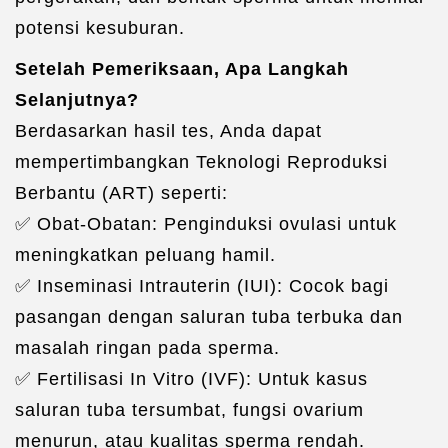
potensi kesuburan.
Setelah Pemeriksaan, Apa Langkah
Selanjutnya?
Berdasarkan hasil tes, Anda dapat
mempertimbangkan Teknologi Reproduksi
Berbantu (ART) seperti:
✅ Obat-Obatan: Penginduksi ovulasi untuk
meningkatkan peluang hamil.
✅ Inseminasi Intrauterin (IUI): Cocok bagi
pasangan dengan saluran tuba terbuka dan
masalah ringan pada sperma.
✅ Fertilisasi In Vitro (IVF): Untuk kasus
saluran tuba tersumbat, fungsi ovarium
menurun, atau kualitas sperma rendah.