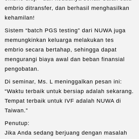
embrio ditransfer, dan berhasil menghasilkan
kehamilan!
Sistem “batch PGS testing” dari NUWA juga
memungkinkan keluarga melakukan tes
embrio secara bertahap, sehingga dapat
mengurangi biaya awal dan beban finansial
pengobatan.
Di seminar, Ms. L meninggalkan pesan ini:
“Waktu terbaik untuk bersiap adalah sekarang.
Tempat terbaik untuk IVF adalah NUWA di
Taiwan.”
Penutup:
Jika Anda sedang berjuang dengan masalah