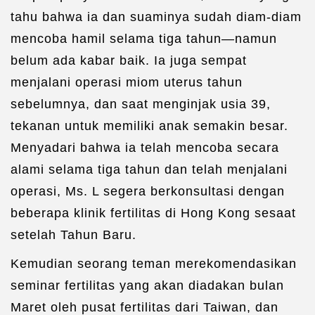
tahu bahwa ia dan suaminya sudah diam-diam
mencoba hamil selama tiga tahun—namun
belum ada kabar baik. Ia juga sempat
menjalani operasi miom uterus tahun
sebelumnya, dan saat menginjak usia 39,
tekanan untuk memiliki anak semakin besar.
Menyadari bahwa ia telah mencoba secara
alami selama tiga tahun dan telah menjalani
operasi, Ms. L segera berkonsultasi dengan
beberapa klinik fertilitas di Hong Kong sesaat
setelah Tahun Baru.
Kemudian seorang teman merekomendasikan
seminar fertilitas yang akan diadakan bulan
Maret oleh pusat fertilitas dari Taiwan, dan