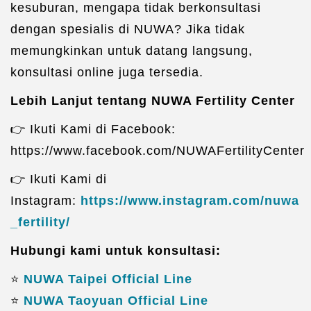
kesuburan, mengapa tidak berkonsultasi
dengan spesialis di NUWA? Jika tidak
memungkinkan untuk datang langsung,
konsultasi online juga tersedia.
Lebih Lanjut tentang NUWA Fertility Center
👉 Ikuti Kami di Facebook:
https://www.facebook.com/NUWAFertilityCenter
👉 Ikuti Kami di
Instagram:
https://www.instagram.com/nuwa
_fertility/
Hubungi kami untuk konsultasi:
⭐️
NUWA Taipei Official Line
⭐️
NUWA Taoyuan Official Line