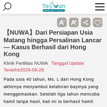
【NUWA】Dari Persiapan Usia
Matang hingga Persalinan Lancar
— Kasus Berhasil dari Hong
Kong
Klinik Fertilitas NUWA
Tanggal Update
Terakhir2025-06-28
Pada usia 40 tahun, Ms. L dari Hong Kong
akhirnya menyambut kelahiran bayinya yang
menggemaskan. Setelah tiga tahun mencoba
hamil tanpa hasil, kali ini ia berhasil hamil