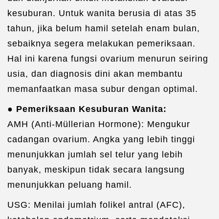
kesuburan. Untuk wanita berusia di atas 35
tahun, jika belum hamil setelah enam bulan,
sebaiknya segera melakukan pemeriksaan.
Hal ini karena fungsi ovarium menurun seiring
usia, dan diagnosis dini akan membantu
memanfaatkan masa subur dengan optimal.
● Pemeriksaan Kesuburan Wanita:
AMH (Anti-Müllerian Hormone): Mengukur
cadangan ovarium. Angka yang lebih tinggi
menunjukkan jumlah sel telur yang lebih
banyak, meskipun tidak secara langsung
menunjukkan peluang hamil.
USG: Menilai jumlah folikel antral (AFC),