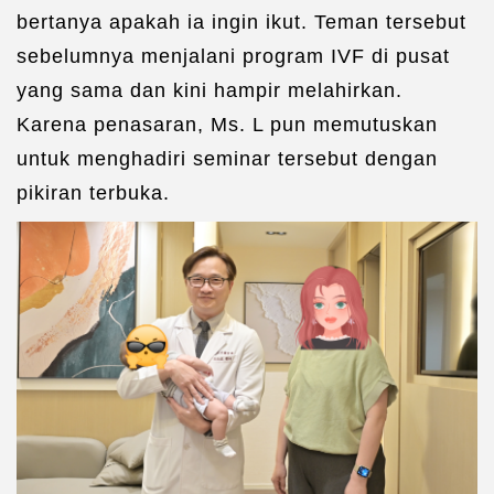
bertanya apakah ia ingin ikut. Teman tersebut
sebelumnya menjalani program IVF di pusat
yang sama dan kini hampir melahirkan.
Karena penasaran, Ms. L pun memutuskan
untuk menghadiri seminar tersebut dengan
pikiran terbuka.