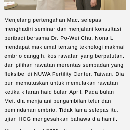
Menjelang pertengahan Mac, selepas
menghadiri seminar dan menjalani konsultasi
peribadi bersama Dr. Po-Wei Chu, Nona L
mendapat maklumat tentang teknologi makmal
embrio canggih, kos rawatan yang berpatutan,
dan pilihan rawatan merentas sempadan yang
fleksibel di NUWA Fertility Center, Taiwan. Dia
pun memutuskan untuk memulakan rawatan
ketika kitaran haid bulan April. Pada bulan
Mei, dia menjalani pengambilan telur dan
pemindahan embrio. Tidak lama selepas itu,
ujian HCG mengesahkan bahawa dia hamil.