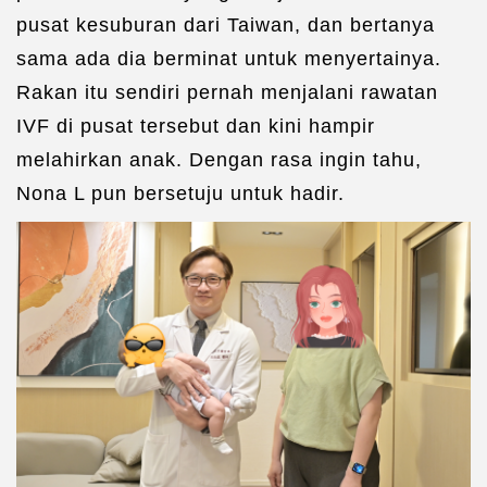
pusat kesuburan dari Taiwan, dan bertanya
sama ada dia berminat untuk menyertainya.
Rakan itu sendiri pernah menjalani rawatan
IVF di pusat tersebut dan kini hampir
melahirkan anak. Dengan rasa ingin tahu,
Nona L pun bersetuju untuk hadir.