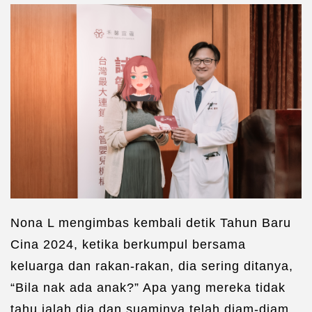
Nona L mengimbas kembali detik Tahun Baru
Cina 2024, ketika berkumpul bersama
keluarga dan rakan-rakan, dia sering ditanya,
“Bila nak ada anak?” Apa yang mereka tidak
tahu ialah dia dan suaminya telah diam-diam