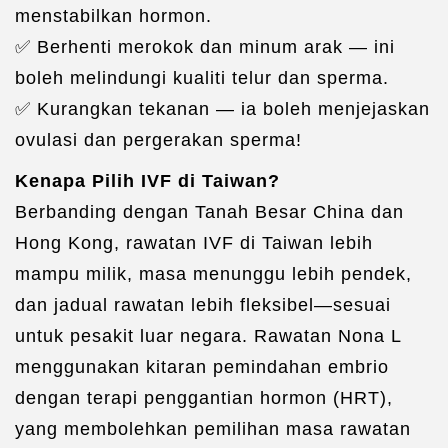
menstabilkan hormon.
✅ Berhenti merokok dan minum arak — ini
boleh melindungi kualiti telur dan sperma.
✅ Kurangkan tekanan — ia boleh menjejaskan
ovulasi dan pergerakan sperma!
Kenapa Pilih IVF di Taiwan?
Berbanding dengan Tanah Besar China dan
Hong Kong, rawatan IVF di Taiwan lebih
mampu milik, masa menunggu lebih pendek,
dan jadual rawatan lebih fleksibel—sesuai
untuk pesakit luar negara. Rawatan Nona L
menggunakan kitaran pemindahan embrio
dengan terapi penggantian hormon (HRT),
yang membolehkan pemilihan masa rawatan