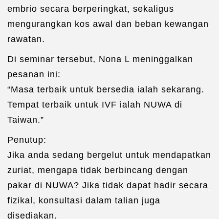
embrio secara berperingkat, sekaligus
mengurangkan kos awal dan beban kewangan
rawatan.
Di seminar tersebut, Nona L meninggalkan
pesanan ini:
“Masa terbaik untuk bersedia ialah sekarang.
Tempat terbaik untuk IVF ialah NUWA di
Taiwan.”
Penutup:
Jika anda sedang bergelut untuk mendapatkan
zuriat, mengapa tidak berbincang dengan
pakar di NUWA? Jika tidak dapat hadir secara
fizikal, konsultasi dalam talian juga
disediakan.