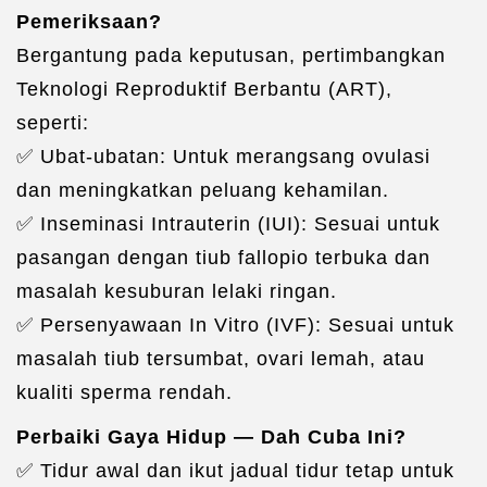
Pemeriksaan?
Bergantung pada keputusan, pertimbangkan
Teknologi Reproduktif Berbantu (ART),
seperti:
✅ Ubat-ubatan: Untuk merangsang ovulasi
dan meningkatkan peluang kehamilan.
✅ Inseminasi Intrauterin (IUI): Sesuai untuk
pasangan dengan tiub fallopio terbuka dan
masalah kesuburan lelaki ringan.
✅ Persenyawaan In Vitro (IVF): Sesuai untuk
masalah tiub tersumbat, ovari lemah, atau
kualiti sperma rendah.
Perbaiki Gaya Hidup — Dah Cuba Ini?
✅ Tidur awal dan ikut jadual tidur tetap untuk