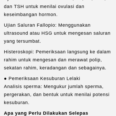
dan TSH untuk menilai ovulasi dan
keseimbangan hormon.
Ujian Saluran Fallopio: Menggunakan
ultrasound atau HSG untuk mengesan saluran
yang tersumbat.
Histeroskopi: Pemeriksaan langsung ke dalam
rahim untuk mengesan dan merawat polip,
sekatan rahim, keradangan dan sebagainya.
● Pemeriksaan Kesuburan Lelaki
Analisis sperma: Mengukur jumlah sperma,
pergerakan, dan bentuk untuk menilai potensi
kesuburan.
Apa yang Perlu Dilakukan Selepas