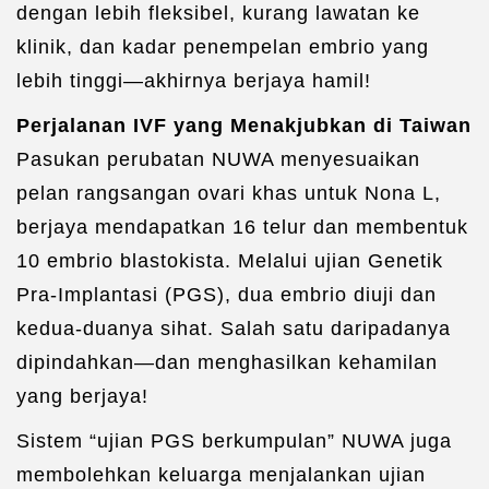
dengan lebih fleksibel, kurang lawatan ke
klinik, dan kadar penempelan embrio yang
lebih tinggi—akhirnya berjaya hamil!
Perjalanan IVF yang Menakjubkan di Taiwan
Pasukan perubatan NUWA menyesuaikan
pelan rangsangan ovari khas untuk Nona L,
berjaya mendapatkan 16 telur dan membentuk
10 embrio blastokista. Melalui ujian Genetik
Pra-Implantasi (PGS), dua embrio diuji dan
kedua-duanya sihat. Salah satu daripadanya
dipindahkan—dan menghasilkan kehamilan
yang berjaya!
Sistem “ujian PGS berkumpulan” NUWA juga
membolehkan keluarga menjalankan ujian