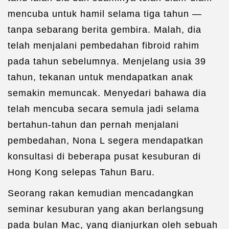
mencuba untuk hamil selama tiga tahun —
tanpa sebarang berita gembira. Malah, dia
telah menjalani pembedahan fibroid rahim
pada tahun sebelumnya. Menjelang usia 39
tahun, tekanan untuk mendapatkan anak
semakin memuncak. Menyedari bahawa dia
telah mencuba secara semula jadi selama
bertahun-tahun dan pernah menjalani
pembedahan, Nona L segera mendapatkan
konsultasi di beberapa pusat kesuburan di
Hong Kong selepas Tahun Baru.
Seorang rakan kemudian mencadangkan
seminar kesuburan yang akan berlangsung
pada bulan Mac, yang dianjurkan oleh sebuah