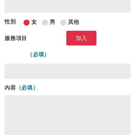
性別
女
男
其他
服務項目
服務項目
（必填）
內容
（必填）