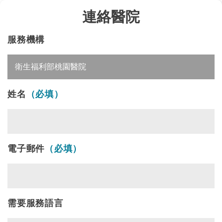
連絡醫院
服務機構
姓名
（必填）
電子郵件
（必填）
需要服務語言