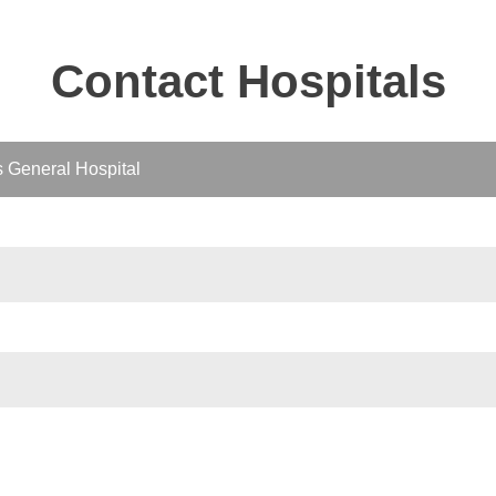
Contact Hospitals