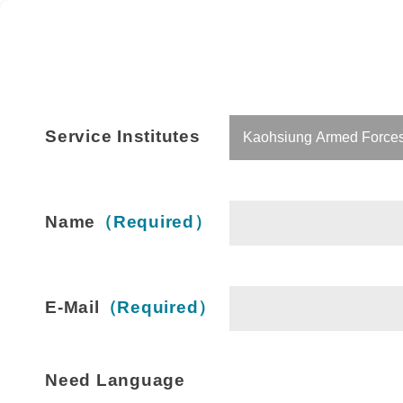
Service Institutes
Name
（Required）
E-Mail
（Required）
Need Language