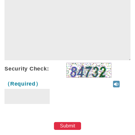
Security Check:
（Required）
Submit