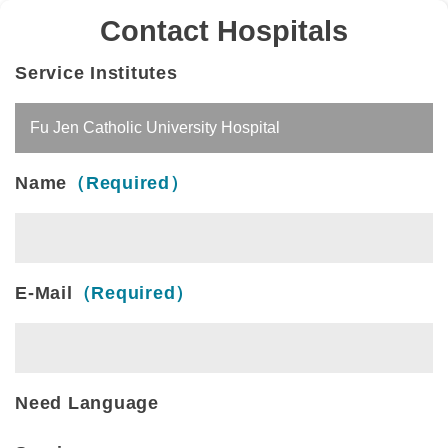
Contact Hospitals
Service Institutes
Name
（Required）
E-Mail
（Required）
Need Language