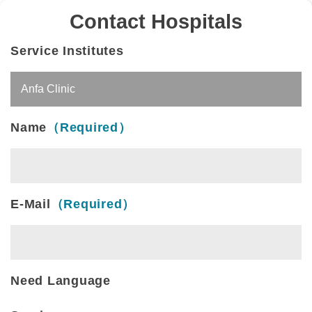
Contact Hospitals
Service Institutes
Name
（Required）
E-Mail
（Required）
Need Language