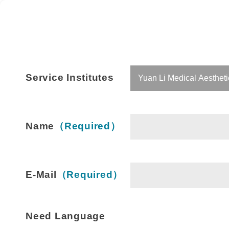
Service Institutes
Name
（Required）
E-Mail
（Required）
Need Language