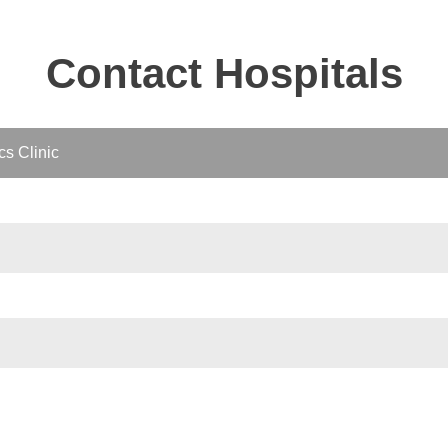
Contact Hospitals