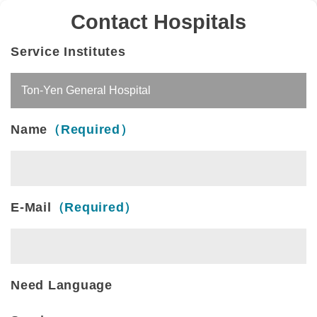
Contact Hospitals
Service Institutes
Name
（Required）
E-Mail
（Required）
Need Language