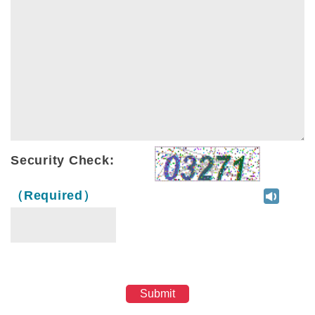
Security Check:
（Required）
Submit