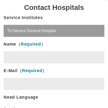
Contact Hospitals
Service Institutes
Name
（Required）
E-Mail
（Required）
Need Language