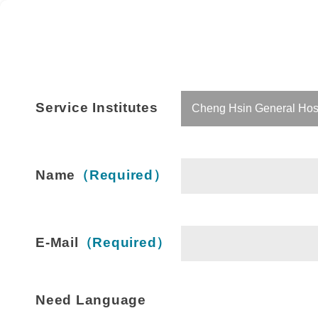
Service Institutes
Name
（Required）
E-Mail
（Required）
Need Language