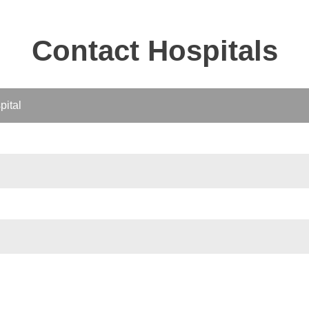
Contact Hospitals