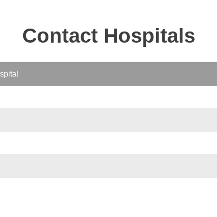
Contact Hospitals