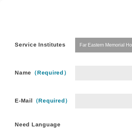
Service Institutes
Name
（Required）
E-Mail
（Required）
Need Language