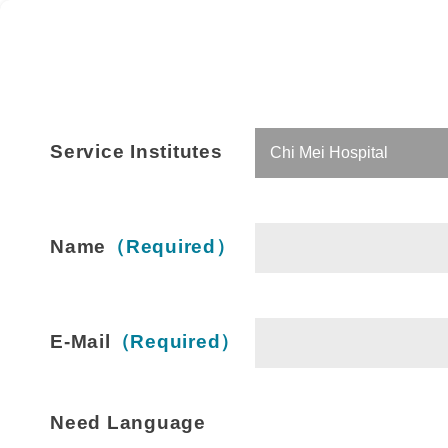
Service Institutes
Name
（Required）
E-Mail
（Required）
Need Language