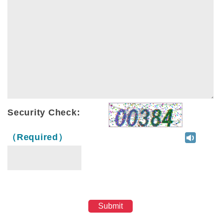
Security Check:
（Required）
Submit