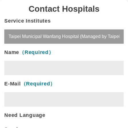
Contact Hospitals
Service Institutes
Name
（Required）
E-Mail
（Required）
Need Language