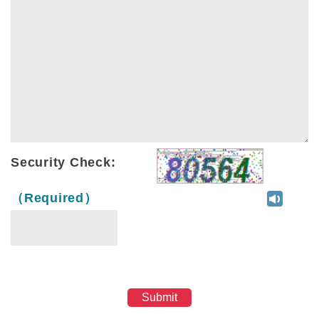
Security Check:
（Required）
Submit