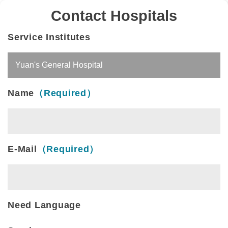
Contact Hospitals
Service Institutes
Name
（Required）
E-Mail
（Required）
Need Language