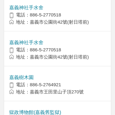
嘉義神社手水舍
電話：886-5-2770518
地址：嘉義市公園街42號(射日塔前)
嘉義神社手水舍
電話：886-5-2770518
地址：嘉義市公園街42號(射日塔前)
嘉義樹木園
電話：886-5-2764921
地址：嘉義市王田里山子頂270號
獄政博物館(嘉義舊監獄)