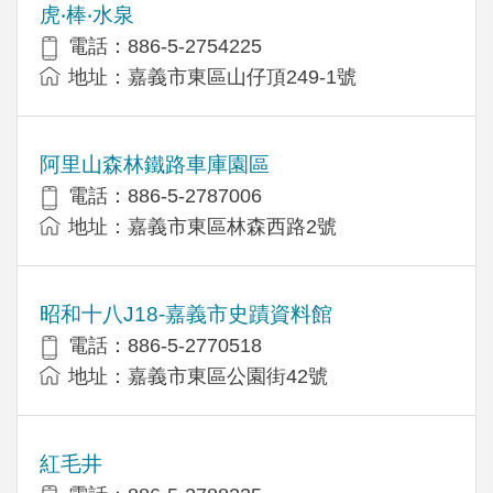
虎‧棒‧水泉
電話：886-5-2754225
地址：嘉義市東區山仔頂249-1號
阿里山森林鐵路車庫園區
電話：886-5-2787006
地址：嘉義市東區林森西路2號
昭和十八J18-嘉義市史蹟資料館
電話：886-5-2770518
地址：嘉義市東區公園街42號
紅毛井