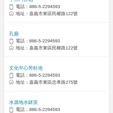
電話：886-5-2294593
地址：嘉義市東區民權路122號
孔廟
電話：886-5-2294593
地址：嘉義市東區民權路122號
文化中心旁杉池
電話：886-5-2294593
地址：嘉義市東區忠孝路275號
水源地水錶室
電話：886-5-2294593