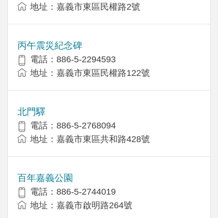
地址：嘉義市東區民權路2號
丙午震災紀念碑
電話：886-5-2294593
地址：嘉義市東區民權路122號
北門驛
電話：886-5-2768094
地址：嘉義市東區共和路428號
百年嘉義公園
電話：886-5-2744019
地址：嘉義市啟明路264號