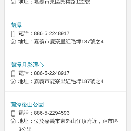
地址：嘉義市東區民權路122號
蘭潭
電話：886-5-2248917
地址：嘉義市鹿寮里紅毛埤187號之4
蘭潭月影潭心
電話：886-5-2248917
地址：嘉義市鹿寮里紅毛埤187號之4
蘭潭後山公園
電話：886-5-2294593
地址：位於嘉義市東郊山仔頂附近，距市區
3公里