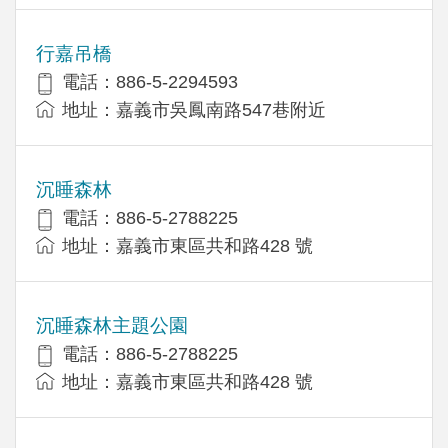
行嘉吊橋
電話：886-5-2294593
地址：嘉義市吳鳳南路547巷附近
沉睡森林
電話：886-5-2788225
地址：嘉義市東區共和路428 號
沉睡森林主題公園
電話：886-5-2788225
地址：嘉義市東區共和路428 號