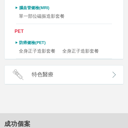
腦血管健檢(MRI)
單一部位磁振造影套餐
PET
防癌健檢(PET)
全身正子造影套餐
全身正子造影套餐
特色醫療
成功個案