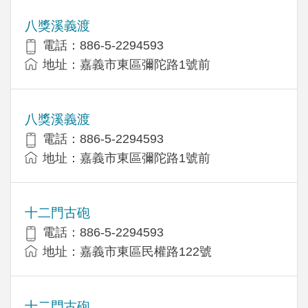
八獎溪義渡
電話：886-5-2294593
地址：嘉義市東區彌陀路1號前
八獎溪義渡
電話：886-5-2294593
地址：嘉義市東區彌陀路1號前
十二門古砲
電話：886-5-2294593
地址：嘉義市東區民權路122號
十二門古砲