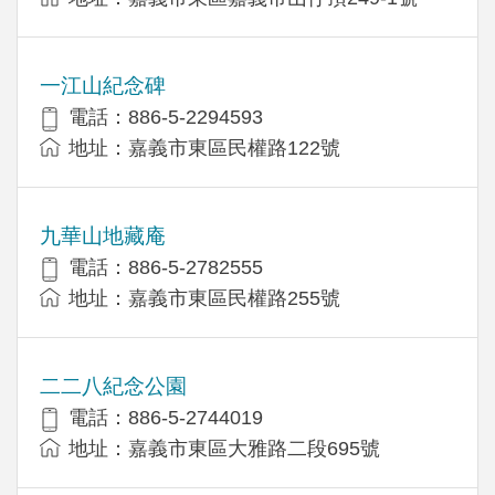
一江山紀念碑
電話：886-5-2294593
地址：嘉義市東區民權路122號
九華山地藏庵
電話：886-5-2782555
地址：嘉義市東區民權路255號
二二八紀念公園
電話：886-5-2744019
地址：嘉義市東區大雅路二段695號