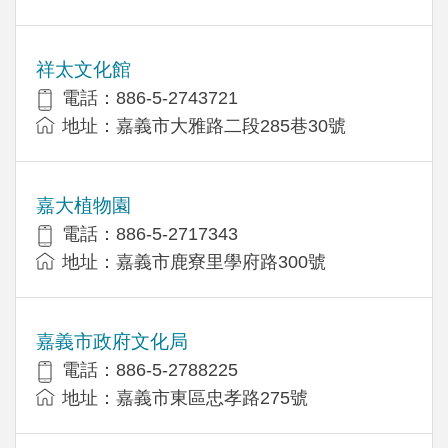
祥太文化館
電話：886-5-2743721
地址：嘉義市大雅路二段285巷30號
嘉大植物園
電話：886-5-2717343
地址：嘉義市鹿寮里學府路300號
嘉義市政府文化局
電話：886-5-2788225
地址：嘉義市東區忠孝路275號