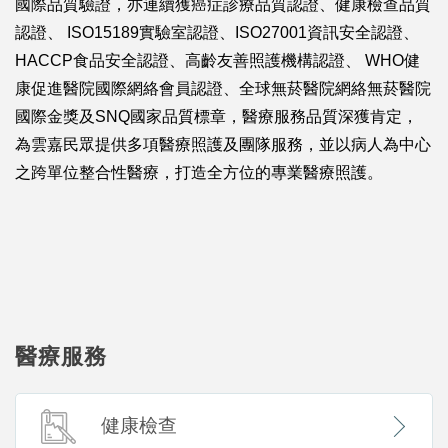
國際品質驗證，亦連續獲癌症診療品質認證、健康檢查品質
認證、 ISO15189實驗室認證、ISO27001資訊安全認證、
HACCP食品安全認證、高齡友善照護機構認證、 WHO健
康促進醫院國際網絡會員認證、全球無菸醫院網絡無菸醫院
國際金獎及SNQ國家品質標章，醫療服務品質深獲肯定，
為雲嘉民眾提供多項醫療照護及團隊服務，並以病人為中心
之跨單位整合性醫療，打造全方位的專業醫療照護。
醫療服務
健康檢查