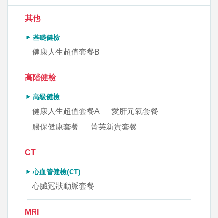
其他
基礎健檢
健康人生超值套餐B
高階健檢
高級健檢
健康人生超值套餐A
愛肝元氣套餐
腸保健康套餐
菁英新貴套餐
CT
心血管健檢(CT)
心臟冠狀動脈套餐
MRI