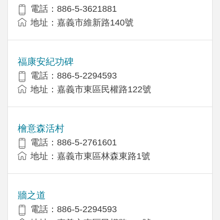
電話：886-5-3621881
地址：嘉義市維新路140號
福康安紀功碑
電話：886-5-2294593
地址：嘉義市東區民權路122號
檜意森活村
電話：886-5-2761601
地址：嘉義市東區林森東路1號
牆之道
電話：886-5-2294593