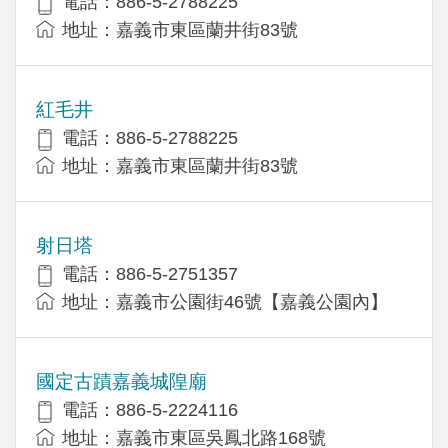
電話：886-5-2788225
地址：嘉義市東區蘭井街83號
紅毛井
電話：886-5-2788225
地址：嘉義市東區蘭井街83號
射日塔
電話：886-5-2751357
地址：嘉義市公園街46號【嘉義公園內】
國定古蹟嘉義城隍廟
電話：886-5-2224116
地址：嘉義市東區吳鳳北路168號