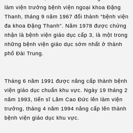
làm viện trưởng bệnh viện ngoại khoa Đặng
Thanh, tháng 9 năm 1967 đổi thành “bệnh viện
đa khoa Đặng Thanh”. Năm 1978 được chứng
nhận là bệnh viện giáo dục cấp 3, là một trong
những bệnh viện giáo dục sớm nhất ở thành
phố Đài Trung.
Tháng 6 năm 1991 được nâng cấp thành bệnh
viện giáo dục chuẩn khu vực. Ngày 19 tháng 2
năm 1993, tiến sĩ Lâm Cao Đức lên làm viện
trưởng, tháng 4 năm 1994 nâng cấp lên thành
bệnh viện giáo dục khu vực.