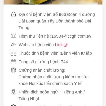
Địa chỉ bệnh viện:Số 966 Đoạn 4 đường
Đài Loan quận Tây Đốn thành phố Đài
Trung
Hòm thư liên hệ :16584@ccgh.com.tw
Website bệnh viện:
Link
Thuộc tính bệnh viện :Bệnh viện tư lập
Tổng số giường bệnh:744
Chứng nhận chất lượng:
Chứng nhận chất lượng kiểm tra sức
khỏe Hội xúc tiến chính sách Y tế
Phiên dịch ngôn ngữ：
Tiếng Anh
/
Tiếng Nhật