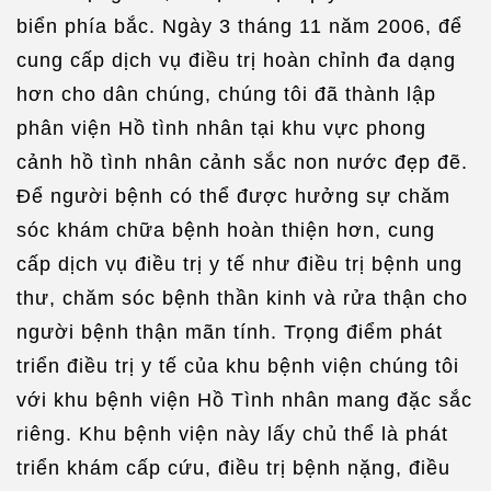
biển phía bắc. Ngày 3 tháng 11 năm 2006, để
cung cấp dịch vụ điều trị hoàn chỉnh đa dạng
hơn cho dân chúng, chúng tôi đã thành lập
phân viện Hồ tình nhân tại khu vực phong
cảnh hồ tình nhân cảnh sắc non nước đẹp đẽ.
Để người bệnh có thể được hưởng sự chăm
sóc khám chữa bệnh hoàn thiện hơn, cung
cấp dịch vụ điều trị y tế như điều trị bệnh ung
thư, chăm sóc bệnh thần kinh và rửa thận cho
người bệnh thận mãn tính. Trọng điểm phát
triển điều trị y tế của khu bệnh viện chúng tôi
với khu bệnh viện Hồ Tình nhân mang đặc sắc
riêng. Khu bệnh viện này lấy chủ thể là phát
triển khám cấp cứu, điều trị bệnh nặng, điều