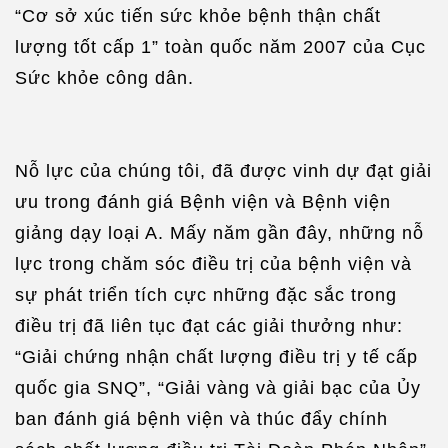
“Cơ sở xúc tiến sức khỏe bệnh thận chất
lượng tốt cấp 1” toàn quốc năm 2007 của Cục
Sức khỏe công dân.
Nỗ lực của chúng tôi, đã được vinh dự đạt giải
ưu trong đánh giá Bệnh viện và Bệnh viện
giảng dạy loại A. Mấy năm gần đây, những nỗ
lực trong chăm sóc điều trị của bệnh viện và
sự phát triển tích cực những đặc sắc trong
điều trị đã liên tục đạt các giải thưởng như:
“Giải chứng nhận chất lượng điều trị y tế cấp
quốc gia SNQ”, “Giải vàng và giải bạc của Ủy
ban đánh giá bệnh viện và thúc đẩy chính