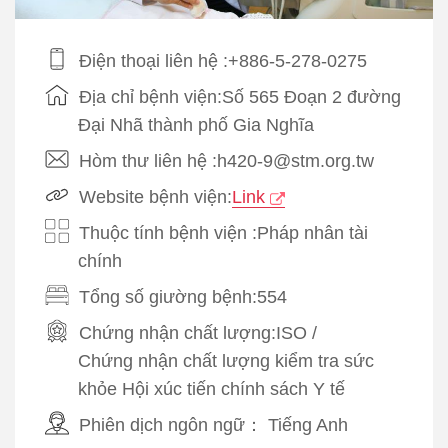
Điện thoại liên hệ :+886-5-278-0275
Địa chỉ bệnh viện:Số 565 Đoạn 2 đường
Đại Nhã thành phố Gia Nghĩa
Hòm thư liên hệ :h420-9@stm.org.tw
Website bệnh viện:
Link
Thuộc tính bệnh viện :Pháp nhân tài
chính
Tổng số giường bệnh:554
Chứng nhận chất lượng:
ISO
/
Chứng nhận chất lượng kiểm tra sức
khỏe Hội xúc tiến chính sách Y tế
Phiên dịch ngôn ngữ：
Tiếng Anh