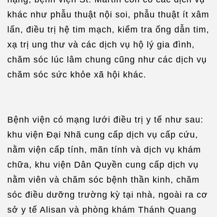
khác như phẫu thuật nội soi, phẫu thuật ít xâm
lấn, điều trị hệ tim mạch, kiểm tra ống dẫn tim,
xạ trị ung thư và các dịch vụ hộ lý gia đình,
chăm sóc lúc lâm chung cũng như các dịch vụ
chăm sóc sức khỏe xã hội khác.
Bệnh viện có mạng lưới điều trị y tế như sau:
khu viện Đại Nhã cung cấp dịch vụ cấp cứu,
nằm viện cấp tính, mãn tính và dịch vụ khám
chữa, khu viện Dân Quyền cung cấp dịch vụ
nằm viên và chăm sóc bệnh thần kinh, chăm
sóc điều dưỡng trường kỳ tại nhà, ngoài ra cơ
sở y tế Alisan và phòng khám Thánh Quang