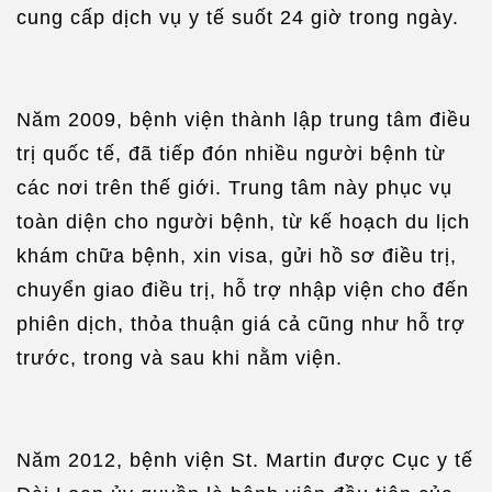
cung cấp dịch vụ y tế suốt 24 giờ trong ngày.
Năm 2009, bệnh viện thành lập trung tâm điều
trị quốc tế, đã tiếp đón nhiều người bệnh từ
các nơi trên thế giới. Trung tâm này phục vụ
toàn diện cho người bệnh, từ kế hoạch du lịch
khám chữa bệnh, xin visa, gửi hồ sơ điều trị,
chuyển giao điều trị, hỗ trợ nhập viện cho đến
phiên dịch, thỏa thuận giá cả cũng như hỗ trợ
trước, trong và sau khi nằm viện.
Năm 2012, bệnh viện St. Martin được Cục y tế