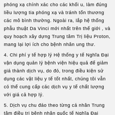
phóng xạ chính xác cho các khối u, làm đúng
liều lượng tia phóng xạ và tránh tổn thương
các mô bình thường. Ngoài ra, lắp hệ thống
phẫu thuật Da Vinci mới nhất trên thế giới , và
quy hoạch xây dựng Trung tâm Trị liệu Proton,
mang lại lợi ích cho bệnh nhân ung thư.
4. Chi phí y tế hợp lý Hệ thống y tế Nghĩa Đại
vận dụng quản lý bệnh viện hiệu quả để giảm
giá thành dịch vụ, do đó, trong điều kiện sử
dụng các vật liệu y tế tốt nhất, chúng tôi vẫn
có thể cung cấp các dịch vụ y tế chất lượng
với giá cả hợp lý.
5. Dịch vụ chu đáo theo từng cá nhân Trung
tâm điều trị bệnh nhân quốc tế Nghĩa Đại