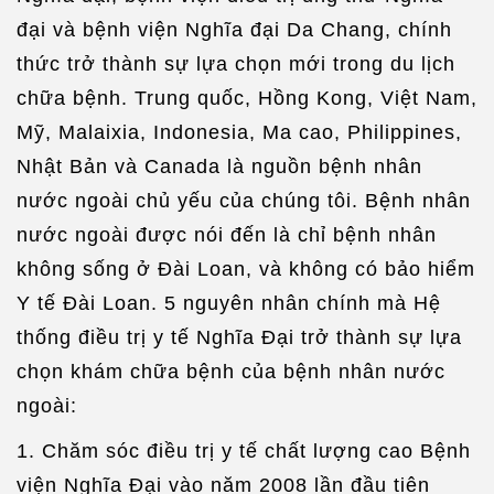
đại và bệnh viện Nghĩa đại Da Chang, chính
thức trở thành sự lựa chọn mới trong du lịch
chữa bệnh. Trung quốc, Hồng Kong, Việt Nam,
Mỹ, Malaixia, Indonesia, Ma cao, Philippines,
Nhật Bản và Canada là nguồn bệnh nhân
nước ngoài chủ yếu của chúng tôi. Bệnh nhân
nước ngoài được nói đến là chỉ bệnh nhân
không sống ở Đài Loan, và không có bảo hiểm
Y tế Đài Loan. 5 nguyên nhân chính mà Hệ
thống điều trị y tế Nghĩa Đại trở thành sự lựa
chọn khám chữa bệnh của bệnh nhân nước
ngoài:
1. Chăm sóc điều trị y tế chất lượng cao Bệnh
viện Nghĩa Đại vào năm 2008 lần đầu tiên