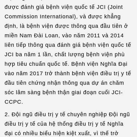
được đánh giá bệnh viện quốc tế JCI (Joint
Commission International), và được khẳng
định, là bệnh viện được thông qua đầu tiên ở
miền Nam Đài Loan, vào năm 2011 và 2014
liên tiếp thông qua đánh giá bệnh viện quốc tế
JCI ba năm 1 lần, chất lượng bệnh viện phù
hợp tiêu chuẩn quốc tế. Bệnh viện Nghĩa Đại
vào năm 2017 trở thành bệnh viện điều trị y tế
đầu tiên chứng nhận thông qua dự án chăm
sóc lâm sàng bệnh thận giai đoạn cuối JCI-
CCPC.
2. Đội ngũ điều trị y tế chuyên nghiệp Đội ngũ
điều trị y tế của hệ thống điều trị y tế Nghĩa
đại có nhiều biểu hiện kiệt xuất, vì thế trở