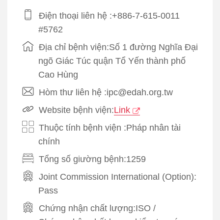
Điện thoại liên hệ :+886-7-615-0011
#5762
Địa chỉ bệnh viện:Số 1 đường Nghĩa Đại
ngõ Giác Túc quận Tổ Yến thành phố
Cao Hùng
Hòm thư liên hệ :ipc@edah.org.tw
Website bệnh viện:
Link
Thuộc tính bệnh viện :Pháp nhân tài
chính
Tổng số giường bệnh:1259
Joint Commission International (Option):
Pass
Chứng nhận chất lượng:
ISO
/