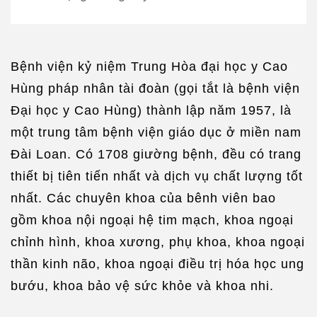
Bệnh viện kỷ niệm Trung Hòa đại học y Cao
Hùng pháp nhân tài đoàn (gọi tắt là bệnh viện
Đại học y Cao Hùng) thành lập năm 1957, là
một trung tâm bệnh viện giáo dục ở miền nam
Đài Loan. Có 1708 giường bệnh, đều có trang
thiết bị tiên tiến nhất và dịch vụ chất lượng tốt
nhất. Các chuyên khoa của bênh viên bao
gồm khoa nội ngoại hệ tim mạch, khoa ngoại
chỉnh hình, khoa xương, phụ khoa, khoa ngoại
thần kinh não, khoa ngoại điều trị hóa học ung
bướu, khoa bảo vệ sức khỏe và khoa nhi.