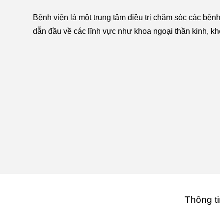
Bệnh viện là một trung tâm điều trị chăm sóc các bệnh
dẫn đầu về các lĩnh vực như khoa ngoại thần kinh, k
Thông ti