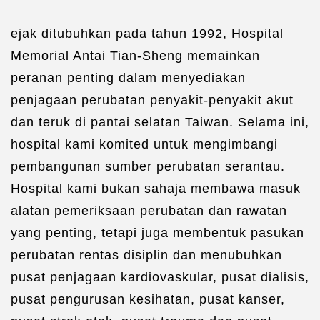
ejak ditubuhkan pada tahun 1992, Hospital
Memorial Antai Tian-Sheng memainkan
peranan penting dalam menyediakan
penjagaan perubatan penyakit-penyakit akut
dan teruk di pantai selatan Taiwan. Selama ini,
hospital kami komited untuk mengimbangi
pembangunan sumber perubatan serantau.
Hospital kami bukan sahaja membawa masuk
alatan pemeriksaan perubatan dan rawatan
yang penting, tetapi juga membentuk pasukan
perubatan rentas disiplin dan menubuhkan
pusat penjagaan kardiovaskular, pusat dialisis,
pusat pengurusan kesihatan, pusat kanser,