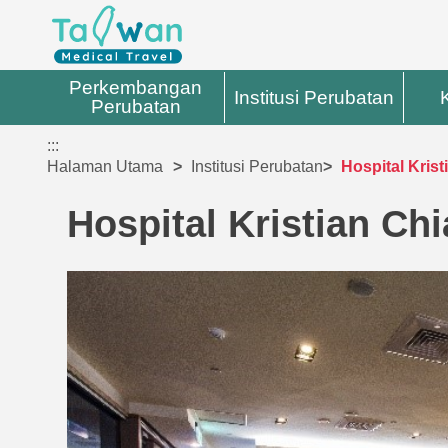
Perkembangan
Institusi Perubatan
Perubatan
:::
Halaman Utama
Institusi Perubatan
Hospital Krist
Hospital Kristian Chi