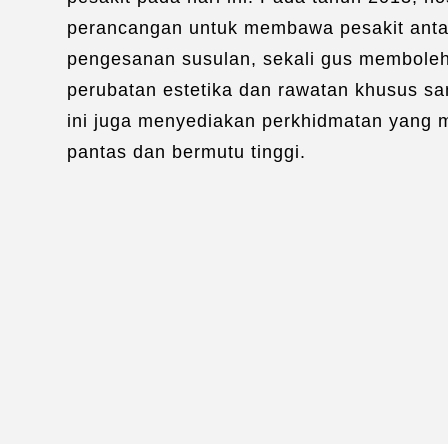
perancangan untuk membawa pesakit anta
pengesanan susulan, sekali gus memboleh
perubatan estetika dan rawatan khusus sam
ini juga menyediakan perkhidmatan yang
pantas dan bermutu tinggi.