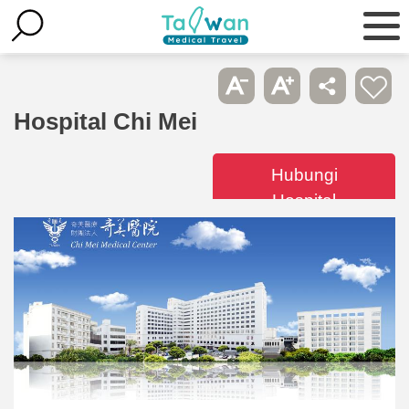
Hospital Chi Mei
Hubungi
Hospital