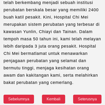
telah berkembang menjadi sebuah institusi
perubatan berskala besar yang memiliki 2400
buah katil pesakit. Kini, Hospital Chi Mei
merupakan sistem perubatan yang terbesar di
kawasan Yunlin, Chiayi dan Tainan. Dalam
tempoh masa 50 tahun ini, kami telah melayan
lebih daripada 3 juta orang pesakit. Hospital
Chi Mei bermatlamat untuk menawarkan
penjagaan perubatan yang selamat dan
bermutu tinggi, menjaga kesihatan orang
awam dan kakitangan kami, serta melahirkan
bakat perubatan yang cemerlang.
Sebelumnya
Kembali
Seterusnya