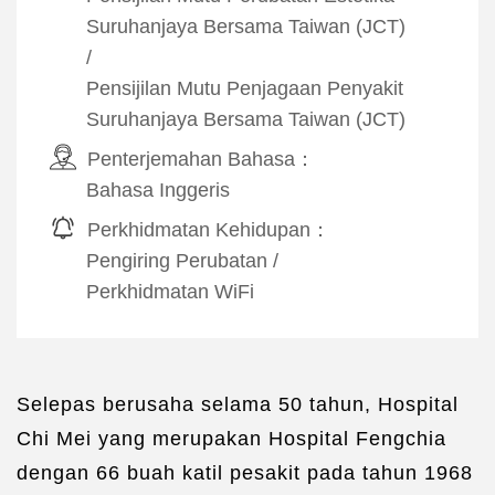
Suruhanjaya Bersama Taiwan (JCT)
/
Pensijilan Mutu Penjagaan Penyakit
Suruhanjaya Bersama Taiwan (JCT)
Penterjemahan Bahasa：
Bahasa Inggeris
Perkhidmatan Kehidupan：
Pengiring Perubatan
/
Perkhidmatan WiFi
Selepas berusaha selama 50 tahun, Hospital
Chi Mei yang merupakan Hospital Fengchia
dengan 66 buah katil pesakit pada tahun 1968