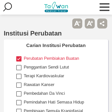
Institusi Perubatan
Carian Institusi Perubatan
Perubatan Pembiakan Buatan
Penggantian Sendi Lutut
Terapi Kardiovaskular
Rawatan Kanser
Pembedahan Da Vinci
Pemindahan Hati Semasa Hidup
Pembinaan Semula Kraniofasial