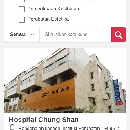
Pemeriksaan Kesihatan
Perubatan Estetika
Hospital Chung Shan
Pengenalan kepada Institusi Perubatan：
+886-2-