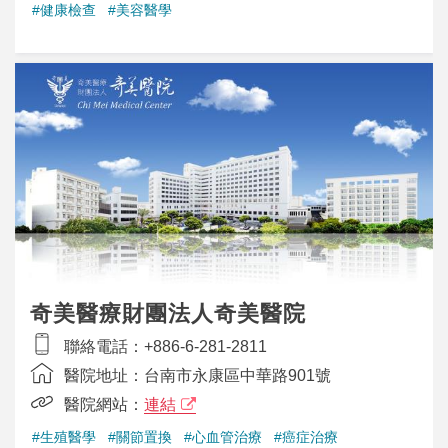
#健康檢查
#美容醫學
奇美醫療財團法人奇美醫院
聯絡電話：
+886-6-281-2811
醫院地址：
台南市永康區中華路901號
醫院網站：
連結
#生殖醫學
#關節置換
#心血管治療
#癌症治療