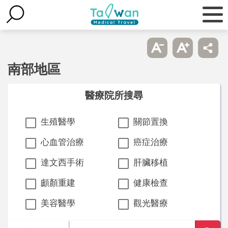
南部地區
醫療院所搜尋
生殖醫學
關節置換
心血管治療
癌症治療
達文西手術
肝臟移植
顱顏重建
健康檢查
美容醫學
觀光醫療