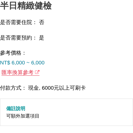
半日精緻健檢
是否需要住院： 否
是否需要預約： 是
參考價格：
NT$ 6,000 ~ 6,000
匯率換算參考
付款方式： 現金, 6000元以上可刷卡
備註說明
可額外加選項目