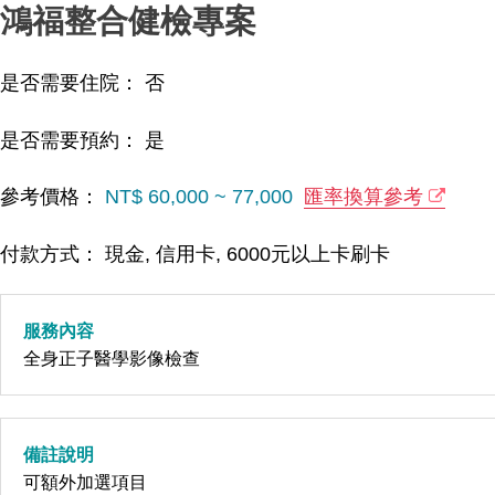
鴻福整合健檢專案
是否需要住院： 否
是否需要預約： 是
參考價格：
NT$ 60,000 ~ 77,000
匯率換算參考
付款方式： 現金, 信用卡, 6000元以上卡刷卡
服務內容
全身正子醫學影像檢查
備註說明
可額外加選項目