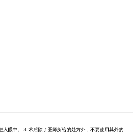
进入眼中。 3. 术后除了医师所给的处方外，不要使用其外的