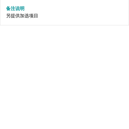
备注说明
另提供加选项目