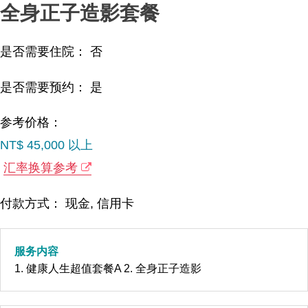
全身正子造影套餐
是否需要住院： 否
是否需要预约： 是
参考价格：
NT$ 45,000 以上
汇率换算参考
付款方式： 现金, 信用卡
服务内容
1. 健康人生超值套餐A 2. 全身正子造影