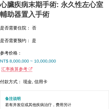
心臟疾病末期手術: 永久性左心室
輔助器置入手術
是否需要住院： 否
是否需要预约： 是
参考价格：
NT$ 8,000,000 ~ 10,000,000
汇率换算参考
付款方式： 现金, 信用卡
备注说明
若有并发症或其他疾病治疗，费用另计