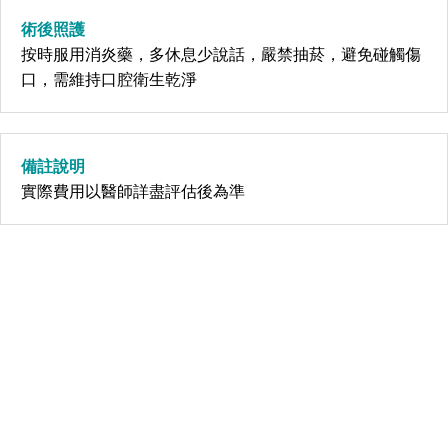
術後照護
按時服用消炎藥，多休息少說話，嚴禁抽菸，避免碰觸傷
口，需維持口腔衛生乾淨
備註說明
實際費用以醫師詳盡評估後為準