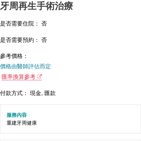
牙周再生手術治療
是否需要住院： 否
是否需要預約： 否
參考價格：
價格由醫師評估而定
匯率換算參考
付款方式： 現金, 匯款
服務內容
重建牙周健康