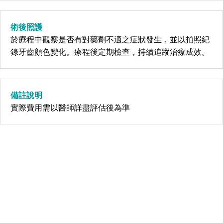
術後照護
於療程中觀察是否有對藥劑不適之症狀發生，並以拍照紀
錄牙齒顏色變化。療程後定期檢查，持續追蹤治療成效。
備註說明
實際費用需以醫師詳盡評估後為準