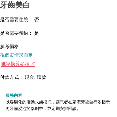
牙齒美白
是否需要住院： 否
是否需要預約： 是
參考價格：
視個案情形而定
匯率換算參考
付款方式： 現金, 匯款
服務內容
以客製化的活動式齒模托，讓患者在家潔牙後自行依指示
將牙齒浸泡於藥劑中，並定期安排回診。