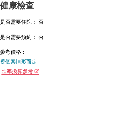
健康檢查
是否需要住院： 否
是否需要預約： 否
參考價格：
視個案情形而定
匯率換算參考