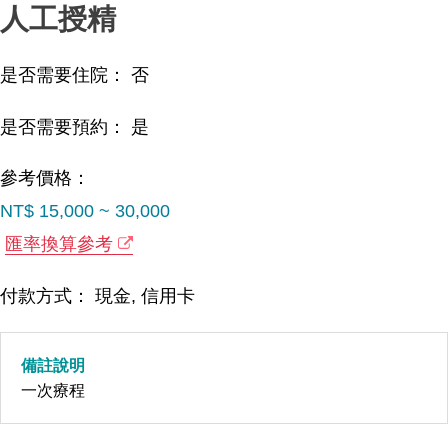
人工授精
是否需要住院： 否
是否需要預約： 是
參考價格：
NT$ 15,000 ~ 30,000
匯率換算參考
付款方式： 現金, 信用卡
備註說明
一次療程