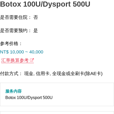
Botox 100U/Dysport 500U
是否需要住院： 否
是否需要预约： 是
参考价格：
NT$ 10,000 ~ 40,000
汇率换算参考
付款方式： 现金, 信用卡, 全现金或全刷卡(除AE卡)
服务内容
Botox 100U/Dysport 500U