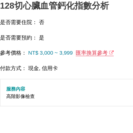
128切心臟血管鈣化指數分析
是否需要住院： 否
是否需要預約： 是
參考價格：
NT$ 3,000 ~ 3,999
匯率換算參考
付款方式： 現金, 信用卡
服務內容
高階影像檢查