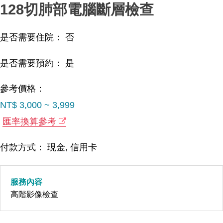
128切肺部電腦斷層檢查
是否需要住院： 否
是否需要預約： 是
參考價格：
NT$ 3,000 ~ 3,999
匯率換算參考
付款方式： 現金, 信用卡
服務內容
高階影像檢查