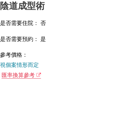
陰道成型術
是否需要住院： 否
是否需要預約： 是
參考價格：
視個案情形而定
匯率換算參考