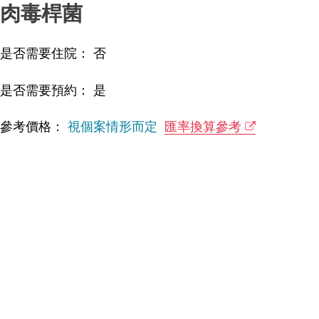
肉毒桿菌
是否需要住院： 否
是否需要預約： 是
參考價格：
視個案情形而定
匯率換算參考