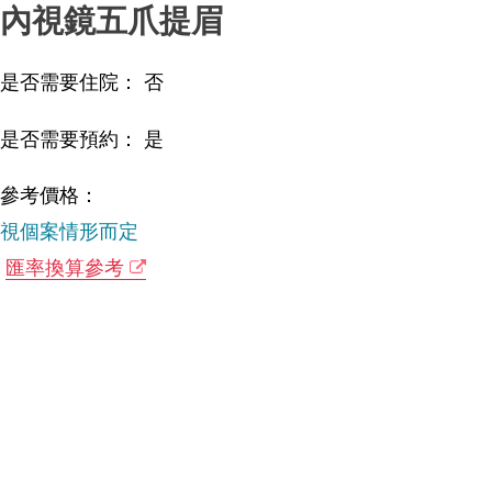
內視鏡五爪提眉
是否需要住院： 否
是否需要預約： 是
參考價格：
視個案情形而定
匯率換算參考