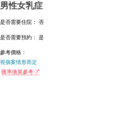
男性女乳症
是否需要住院： 否
是否需要預約： 是
參考價格：
視個案情形而定
匯率換算參考