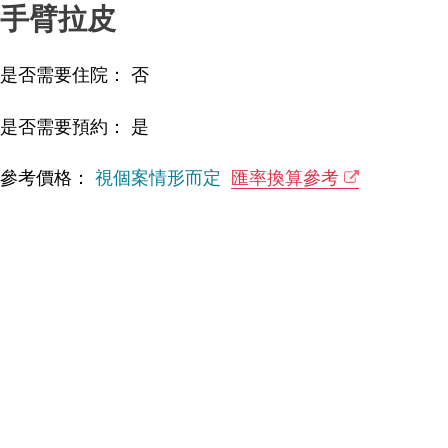
手臂拉皮
是否需要住院： 否
是否需要預約： 是
參考價格：
視個案情形而定
匯率換算參考