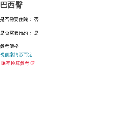
巴西臀
是否需要住院： 否
是否需要預約： 是
參考價格：
視個案情形而定
匯率換算參考